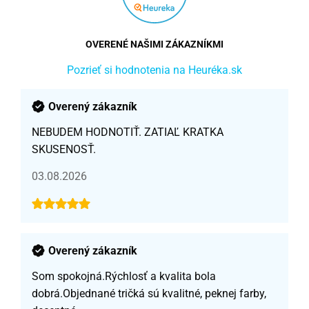
OVERENÉ NAŠIMI ZÁKAZNÍKMI
Pozrieť si hodnotenia na Heuréka.sk
Overený zákazník
NEBUDEM HODNOTIŤ. ZATIAĽ KRATKA
SKUSENOSŤ.
03.08.2026
Overený zákazník
Som spokojná.Rýchlosť a kvalita bola
dobrá.Objednané tričká sú kvalitné, peknej farby,