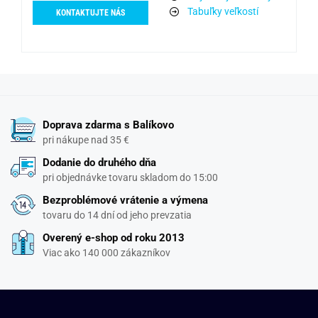
Tabuľky veľkostí
KONTAKTUJTE NÁS
Doprava zdarma s Balíkovo
pri nákupe nad 35 €
Dodanie do druhého dňa
pri objednávke tovaru skladom do 15:00
Bezproblémové vrátenie a výmena
tovaru do 14 dní od jeho prevzatia
Overený e-shop od roku 2013
Viac ako 140 000 zákazníkov