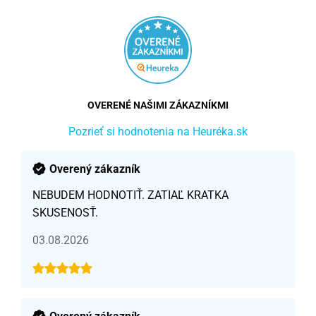
OVERENÉ NAŠIMI ZÁKAZNÍKMI
Pozrieť si hodnotenia na Heuréka.sk
Overený zákazník
NEBUDEM HODNOTIŤ. ZATIAĽ KRATKA
SKUSENOSŤ.
03.08.2026