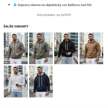
Doprava zdarma na objednávky cez Balíkovo nad 35€
Kód produktu:
sw_bx5953
ĎALŠIE VARIANTY