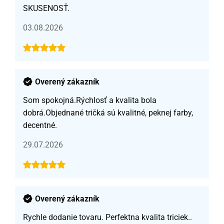
SKUSENOSŤ.
03.08.2026
Overený zákazník
Som spokojná.Rýchlosť a kvalita bola
dobrá.Objednané tričká sú kvalitné, peknej farby,
decentné.
29.07.2026
Overený zákazník
Rychle dodanie tovaru. Perfektna kvalita triciek..