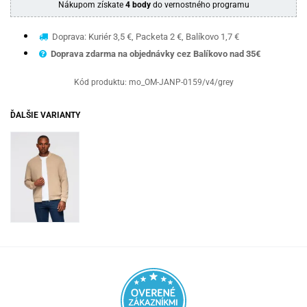
Nákupom získate
4 body
do vernostného programu
Doprava: Kuriér 3,5 €, Packeta 2 €, Balíkovo 1,7 €
Doprava zdarma na objednávky cez Balíkovo nad 35€
Kód produktu:
mo_OM-JANP-0159/v4/grey
ĎALŠIE VARIANTY