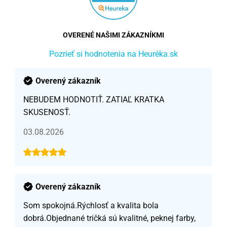
OVERENÉ NAŠIMI ZÁKAZNÍKMI
Pozrieť si hodnotenia na Heuréka.sk
Overený zákazník
NEBUDEM HODNOTIŤ. ZATIAĽ KRATKA
SKUSENOSŤ.
03.08.2026
Overený zákazník
Som spokojná.Rýchlosť a kvalita bola
dobrá.Objednané tričká sú kvalitné, peknej farby,