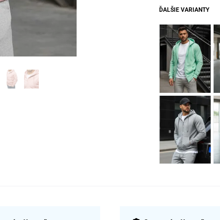
ĎALŠIE VARIANTY