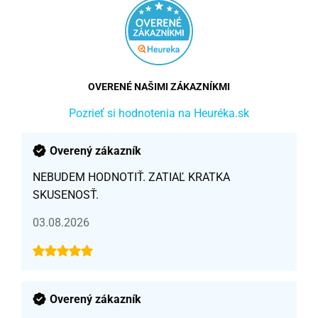
OVERENÉ NAŠIMI ZÁKAZNÍKMI
Pozrieť si hodnotenia na Heuréka.sk
Overený zákazník
NEBUDEM HODNOTIŤ. ZATIAĽ KRATKA
SKUSENOSŤ.
03.08.2026
Overený zákazník