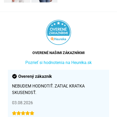
OVERENÉ NAŠIMI ZÁKAZNÍKMI
Pozrieť si hodnotenia na Heuréka.sk
Overený zákazník
NEBUDEM HODNOTIŤ. ZATIAĽ KRATKA
SKUSENOSŤ.
03.08.2026