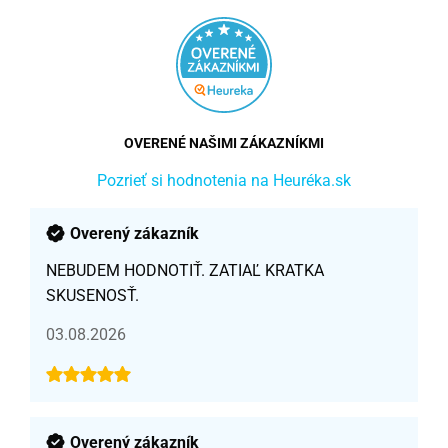
OVERENÉ NAŠIMI ZÁKAZNÍKMI
Pozrieť si hodnotenia na Heuréka.sk
Overený zákazník
NEBUDEM HODNOTIŤ. ZATIAĽ KRATKA
SKUSENOSŤ.
03.08.2026
Overený zákazník