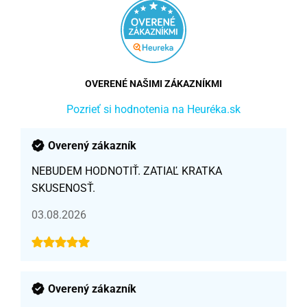
OVERENÉ NAŠIMI ZÁKAZNÍKMI
Pozrieť si hodnotenia na Heuréka.sk
Overený zákazník
NEBUDEM HODNOTIŤ. ZATIAĽ KRATKA
SKUSENOSŤ.
03.08.2026
Overený zákazník