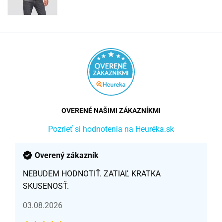
OVERENÉ NAŠIMI ZÁKAZNÍKMI
Pozrieť si hodnotenia na Heuréka.sk
Overený zákazník
NEBUDEM HODNOTIŤ. ZATIAĽ KRATKA
SKUSENOSŤ.
03.08.2026