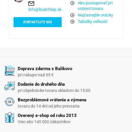
Ako postupovať pri
vrátení tovaru
info@budchlap.sk
Najčastejšie otázky
Tabuľky veľkostí
KONTAKTUJTE NÁS
Doprava zdarma s Balíkovo
pri nákupe nad 35 €
Dodanie do druhého dňa
pri objednávke tovaru skladom do 15:00
Bezproblémové vrátenie a výmena
tovaru do 14 dní od jeho prevzatia
Overený e-shop od roku 2013
Viac ako 140 000 zákazníkov