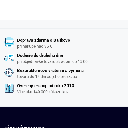
Doprava zdarma s Balíkovo
pri nákupe nad 35 €
Dodanie do druhého dňa
pri objednávke tovaru skladom do 15:00
Bezproblémové vrátenie a výmena
tovaru do 14 dní od jeho prevzatia
Overený e-shop od roku 2013
Viac ako 140 000 zákazníkov