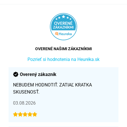
OVERENÉ NAŠIMI ZÁKAZNÍKMI
Pozrieť si hodnotenia na Heuréka.sk
Overený zákazník
NEBUDEM HODNOTIŤ. ZATIAĽ KRATKA
SKUSENOSŤ.
03.08.2026