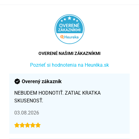
OVERENÉ NAŠIMI ZÁKAZNÍKMI
Pozrieť si hodnotenia na Heuréka.sk
Overený zákazník
NEBUDEM HODNOTIŤ. ZATIAĽ KRATKA
SKUSENOSŤ.
03.08.2026