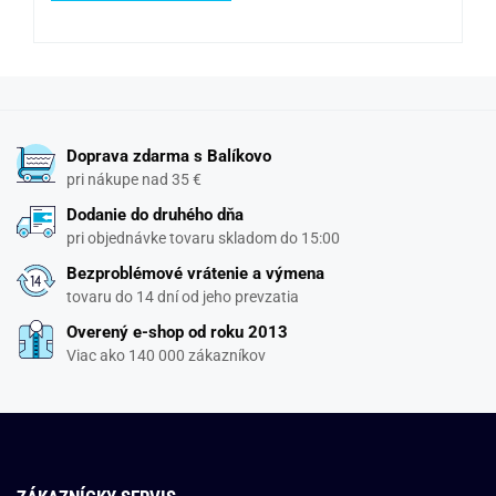
Doprava zdarma s Balíkovo
pri nákupe nad 35 €
Dodanie do druhého dňa
pri objednávke tovaru skladom do 15:00
Bezproblémové vrátenie a výmena
tovaru do 14 dní od jeho prevzatia
Overený e-shop od roku 2013
Viac ako 140 000 zákazníkov