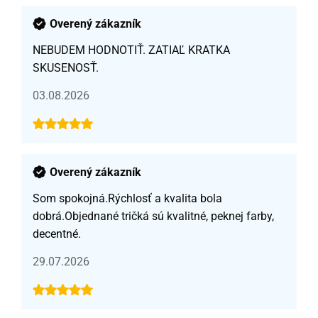
Overený zákazník
NEBUDEM HODNOTIŤ. ZATIAĽ KRATKA
SKUSENOSŤ.
03.08.2026
Overený zákazník
Som spokojná.Rýchlosť a kvalita bola
dobrá.Objednané tričká sú kvalitné, peknej farby,
decentné.
29.07.2026