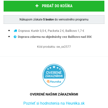
PRIDAŤ DO KOŠÍKA
Nákupom získate
5 bodov
do vernostného programu
Doprava: Kuriér 3,5 €, Packeta 2 €, Balíkovo 1,7 €
Doprava zdarma na objednávky cez Balíkovo nad 35€
Kód produktu:
sw_sx2577
OVERENÉ NAŠIMI ZÁKAZNÍKMI
Pozrieť si hodnotenia na Heuréka.sk