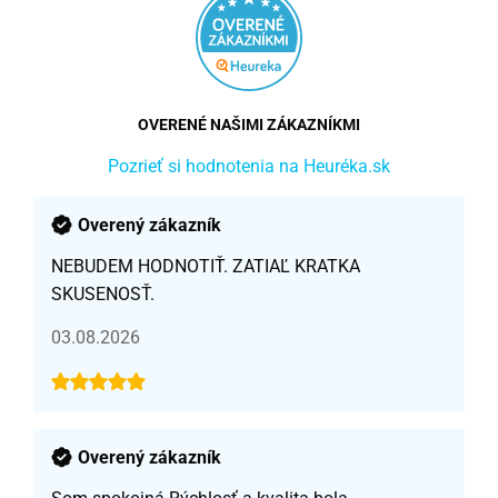
OVERENÉ NAŠIMI ZÁKAZNÍKMI
Pozrieť si hodnotenia na Heuréka.sk
Overený zákazník
NEBUDEM HODNOTIŤ. ZATIAĽ KRATKA
SKUSENOSŤ.
03.08.2026
Overený zákazník