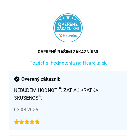
OVERENÉ NAŠIMI ZÁKAZNÍKMI
Pozrieť si hodnotenia na Heuréka.sk
Overený zákazník
NEBUDEM HODNOTIŤ. ZATIAĽ KRATKA
SKUSENOSŤ.
03.08.2026