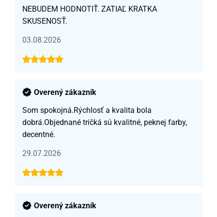
NEBUDEM HODNOTIŤ. ZATIAĽ KRATKA
SKUSENOSŤ.
03.08.2026
Overený zákazník
Som spokojná.Rýchlosť a kvalita bola
dobrá.Objednané tričká sú kvalitné, peknej farby,
decentné.
29.07.2026
Overený zákazník