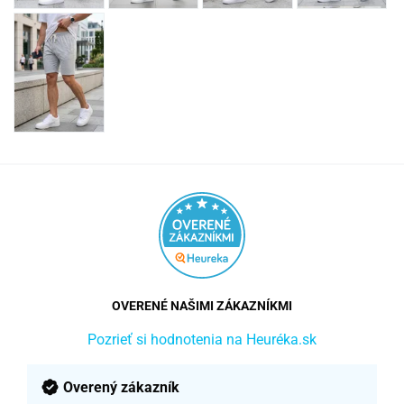
OVERENÉ NAŠIMI ZÁKAZNÍKMI
Pozrieť si hodnotenia na Heuréka.sk
Overený zákazník