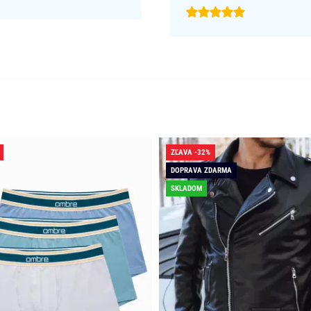
ZĽAVA -32%
DOPRAVA ZDARMA
SKLADOM