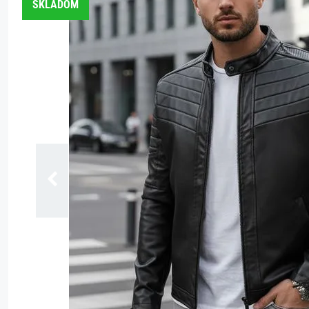
SKLADOM