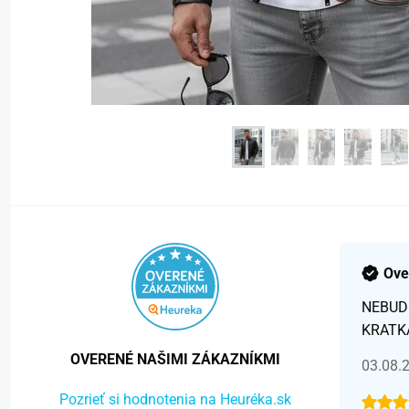
Ove
NEBUD
KRATK
OVERENÉ NAŠIMI ZÁKAZNÍKMI
03.08.
Pozrieť si hodnotenia na Heuréka.sk