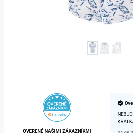
Ove
NEBUD
KRATK
OVERENÉ NAŠIMI ZÁKAZNÍKMI