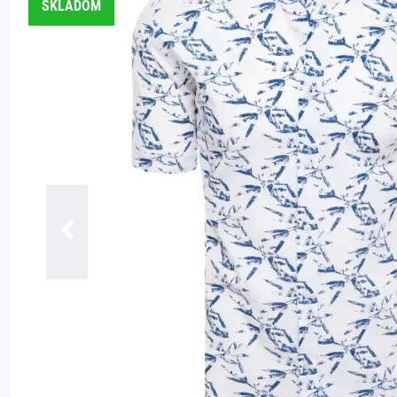
SKLADOM