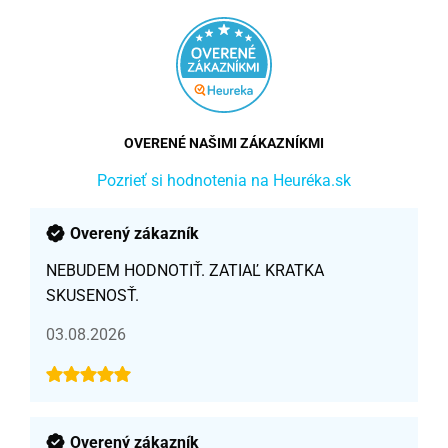
OVERENÉ NAŠIMI ZÁKAZNÍKMI
Pozrieť si hodnotenia na Heuréka.sk
Overený zákazník
NEBUDEM HODNOTIŤ. ZATIAĽ KRATKA
SKUSENOSŤ.
03.08.2026
Overený zákazník