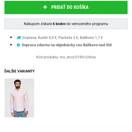
PRIDAŤ DO KOŠÍKA
Nákupom získate
6 bodov
do vernostného programu
Doprava: Kuriér 3,5 €, Packeta 2 €, Balíkovo 1,7 €
Doprava zdarma na objednávky cez Balíkovo nad 35€
Kód produktu:
mo_shcs/0189/v2blue
ĎALŠIE VARIANTY