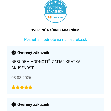
OVERENÉ NAŠIMI ZÁKAZNÍKMI
Pozrieť si hodnotenia na Heuréka.sk
Overený zákazník
NEBUDEM HODNOTIŤ. ZATIAĽ KRATKA
SKUSENOSŤ.
03.08.2026
Overený zákazník