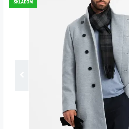
SKLADOM