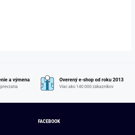
enie a výmena
Overený e-shop od roku 2013
 prevzatia
Viac ako 140 000 zákazníkov
FACEBOOK