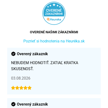
OVERENÉ NAŠIMI ZÁKAZNÍKMI
Pozrieť si hodnotenia na Heuréka.sk
Overený zákazník
NEBUDEM HODNOTIŤ. ZATIAĽ KRATKA
SKUSENOSŤ.
03.08.2026
Overený zákazník