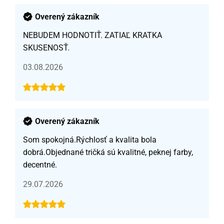
Overený zákazník
NEBUDEM HODNOTIŤ. ZATIAĽ KRATKA
SKUSENOSŤ.
03.08.2026
Overený zákazník
Som spokojná.Rýchlosť a kvalita bola
dobrá.Objednané tričká sú kvalitné, peknej farby,
decentné.
29.07.2026