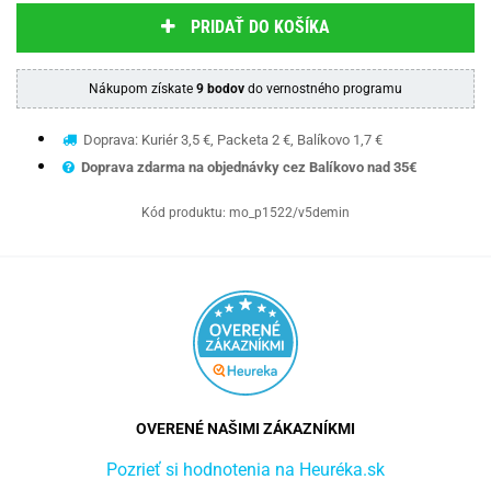
PRIDAŤ DO KOŠÍKA
Nákupom získate
9 bodov
do vernostného programu
Doprava: Kuriér 3,5 €, Packeta 2 €, Balíkovo 1,7 €
Doprava zdarma na objednávky cez Balíkovo nad 35€
Kód produktu:
mo_p1522/v5demin
OVERENÉ NAŠIMI ZÁKAZNÍKMI
Pozrieť si hodnotenia na Heuréka.sk