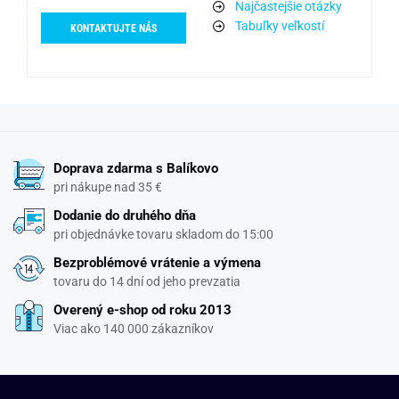
Najčastejšie otázky
Tabuľky veľkostí
KONTAKTUJTE NÁS
Doprava zdarma s Balíkovo
pri nákupe nad 35 €
Dodanie do druhého dňa
pri objednávke tovaru skladom do 15:00
Bezproblémové vrátenie a výmena
tovaru do 14 dní od jeho prevzatia
Overený e-shop od roku 2013
Viac ako 140 000 zákazníkov