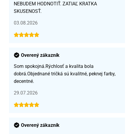
NEBUDEM HODNOTIŤ. ZATIAĽ KRATKA
SKUSENOSŤ.
03.08.2026
Overený zákazník
Som spokojná.Rýchlosť a kvalita bola
dobrá.Objednané tričká sú kvalitné, peknej farby,
decentné.
29.07.2026
Overený zákazník