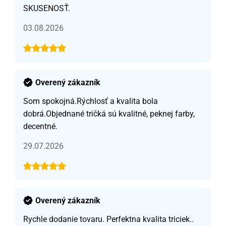
SKUSENOSŤ.
03.08.2026
Overený zákazník
Som spokojná.Rýchlosť a kvalita bola
dobrá.Objednané tričká sú kvalitné, peknej farby,
decentné.
29.07.2026
Overený zákazník
Rychle dodanie tovaru. Perfektna kvalita triciek..