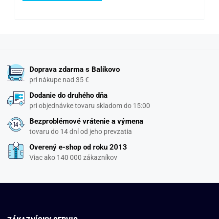
Doprava zdarma s Balíkovo
pri nákupe nad 35 €
Dodanie do druhého dňa
pri objednávke tovaru skladom do 15:00
Bezproblémové vrátenie a výmena
tovaru do 14 dní od jeho prevzatia
Overený e-shop od roku 2013
Viac ako 140 000 zákazníkov