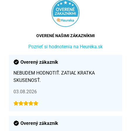
OVERENÉ NAŠIMI ZÁKAZNÍKMI
Pozrieť si hodnotenia na Heuréka.sk
Overený zákazník
NEBUDEM HODNOTIŤ. ZATIAĽ KRATKA
SKUSENOSŤ.
03.08.2026
Overený zákazník