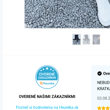
Ove
NEBUD
KRATK
OVERENÉ NAŠIMI ZÁKAZNÍKMI
03.08.
Pozrieť si hodnotenia na Heuréka.sk