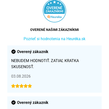
OVERENÉ NAŠIMI ZÁKAZNÍKMI
Pozrieť si hodnotenia na Heuréka.sk
Overený zákazník
NEBUDEM HODNOTIŤ. ZATIAĽ KRATKA
SKUSENOSŤ.
03.08.2026
Overený zákazník