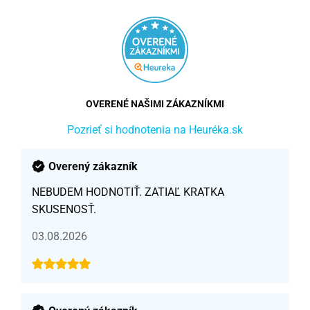
OVERENÉ NAŠIMI ZÁKAZNÍKMI
Pozrieť si hodnotenia na Heuréka.sk
Overený zákazník
NEBUDEM HODNOTIŤ. ZATIAĽ KRATKA
SKUSENOSŤ.
03.08.2026