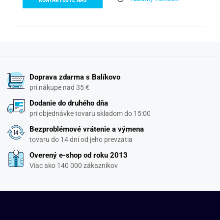
Doprava zdarma s Balíkovo
pri nákupe nad 35 €
Dodanie do druhého dňa
pri objednávke tovaru skladom do 15:00
Bezproblémové vrátenie a výmena
tovaru do 14 dní od jeho prevzatia
Overený e-shop od roku 2013
Viac ako 140 000 zákazníkov